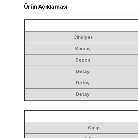
Ürün Açıklaması
Cinsiyet
Kumaş
Sezon
Detay
Detay
Detay
Kalıp