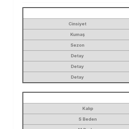
Cinsiyet
Kumaş
Sezon
Detay
Detay
Detay
Kalıp
S Beden