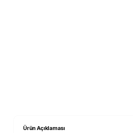
Ürün Açıklaması