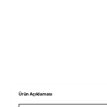
Ürün Açıklaması