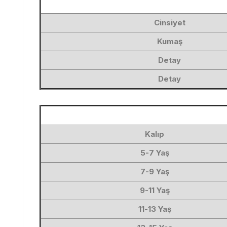
Cinsiyet
Kumaş
Detay
Detay
Kalıp
5-7 Yaş
7-9 Yaş
9-11 Yaş
11-13 Yaş