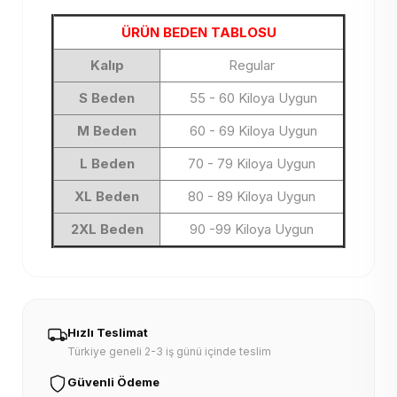
ÜRÜN BEDEN TABLOSU
Kalıp
Regular
S Beden
55 - 60 Kiloya Uygun
M Beden
60 - 69 Kiloya Uygun
L Beden
70 - 79 Kiloya Uygun
XL Beden
80 - 89 Kiloya Uygun
2XL Beden
90 -99 Kiloya Uygun
Hızlı Teslimat
Türkiye geneli 2-3 iş günü içinde teslim
Güvenli Ödeme