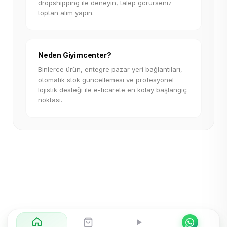
dropshipping ile deneyin, talep görürseniz
toptan alım yapın.
Neden Giyimcenter?
Binlerce ürün, entegre pazar yeri bağlantıları,
otomatik stok güncellemesi ve profesyonel
lojistik desteği ile e-ticarete en kolay başlangıç
noktası.