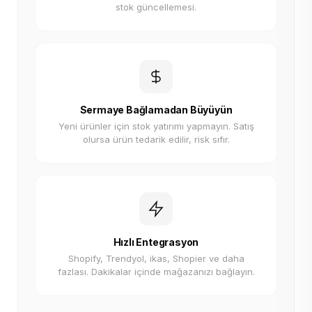
stok güncellemesi.
Sermaye Bağlamadan Büyüyün
Yeni ürünler için stok yatırımı yapmayın. Satış
olursa ürün tedarik edilir, risk sıfır.
Hızlı Entegrasyon
Shopify, Trendyol, ikas, Shopier ve daha
fazlası. Dakikalar içinde mağazanızı bağlayın.