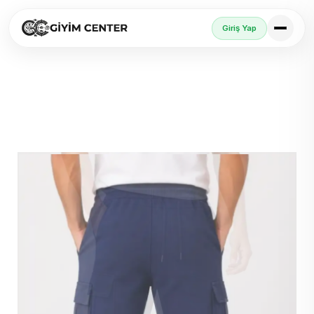
Giriş Yap