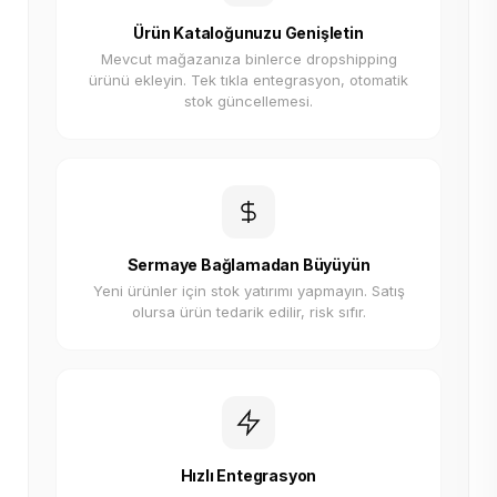
Ürün Kataloğunuzu Genişletin
Mevcut mağazanıza binlerce dropshipping
ürünü ekleyin. Tek tıkla entegrasyon, otomatik
stok güncellemesi.
Sermaye Bağlamadan Büyüyün
Yeni ürünler için stok yatırımı yapmayın. Satış
olursa ürün tedarik edilir, risk sıfır.
Hızlı Entegrasyon