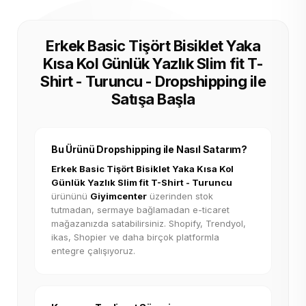
Erkek Basic Tişört Bisiklet Yaka
Kısa Kol Günlük Yazlık Slim fit T-
Shirt - Turuncu - Dropshipping ile
Satışa Başla
Bu Ürünü Dropshipping ile Nasıl Satarım?
Erkek Basic Tişört Bisiklet Yaka Kısa Kol
Günlük Yazlık Slim fit T-Shirt - Turuncu
ürününü
Giyimcenter
üzerinden stok
tutmadan, sermaye bağlamadan e-ticaret
mağazanızda satabilirsiniz. Shopify, Trendyol,
ikas, Shopier ve daha birçok platformla
entegre çalışıyoruz.