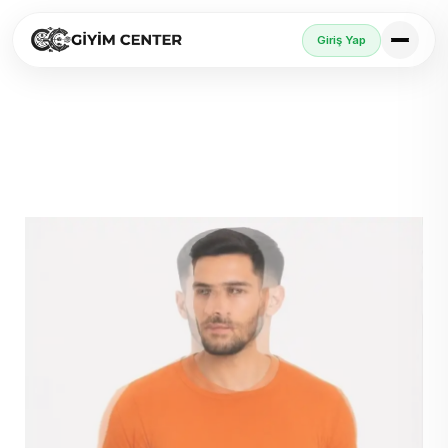
Giriş Yap