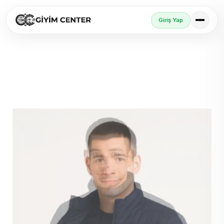
Giriş Yap