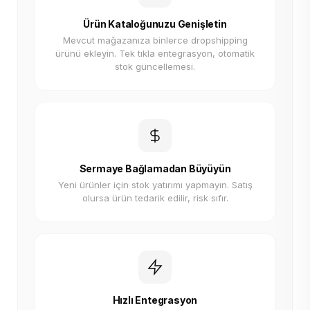
Ürün Kataloğunuzu Genişletin
Mevcut mağazanıza binlerce dropshipping
ürünü ekleyin. Tek tıkla entegrasyon, otomatik
stok güncellemesi.
Sermaye Bağlamadan Büyüyün
Yeni ürünler için stok yatırımı yapmayın. Satış
olursa ürün tedarik edilir, risk sıfır.
Hızlı Entegrasyon