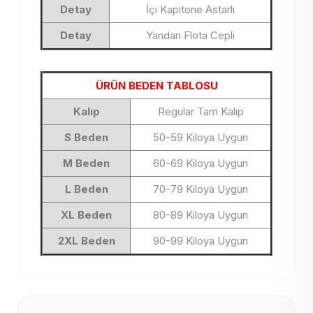
Detay
İçi Kapitone Astarlı
Detay
Yandan Flota Cepli
ÜRÜN BEDEN TABLOSU
Kalıp
Regular Tam Kalıp
S Beden
50-59 Kiloya Uygun
M Beden
60-69 Kiloya Uygun
L Beden
70-79 Kiloya Uygun
XL Beden
80-89 Kiloya Uygun
2XL Beden
90-99 Kiloya Uygun