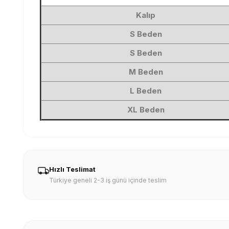
Kalıp
S Beden
S Beden
M Beden
L Beden
XL Beden
Hızlı Teslimat
Türkiye geneli 2-3 iş günü içinde teslim