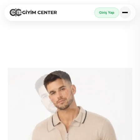
Giriş Yap