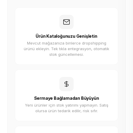
Ürün Kataloğunuzu Genişletin
Mevcut mağazanıza binlerce dropshipping
ürünü ekleyin. Tek tıkla entegrasyon, otomatik
stok güncellemesi.
Sermaye Bağlamadan Büyüyün
Yeni ürünler için stok yatırımı yapmayın. Satış
olursa ürün tedarik edilir, risk sıfır.