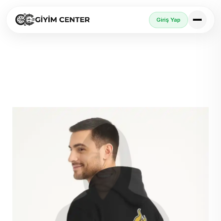
Giriş Yap