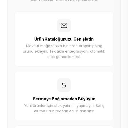
Ürün Kataloğunuzu Genişletin
Mevcut mağazanıza binlerce dropshipping
ürünü ekleyin. Tek tıkla entegrasyon, otomatik
stok güncellemesi.
Sermaye Bağlamadan Büyüyün
Yeni ürünler için stok yatırımı yapmayın. Satış
olursa ürün tedarik edilir, risk sıfır.