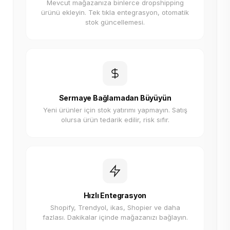
Mevcut mağazanıza binlerce dropshipping
ürünü ekleyin. Tek tıkla entegrasyon, otomatik
stok güncellemesi.
Sermaye Bağlamadan Büyüyün
Yeni ürünler için stok yatırımı yapmayın. Satış
olursa ürün tedarik edilir, risk sıfır.
Hızlı Entegrasyon
Shopify, Trendyol, ikas, Shopier ve daha
fazlası. Dakikalar içinde mağazanızı bağlayın.