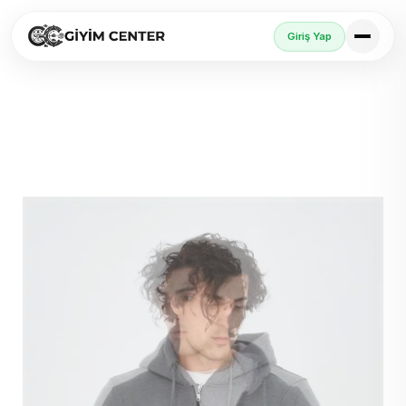
Giriş Yap