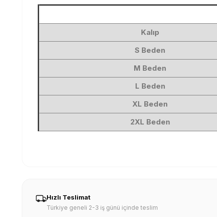
Kalıp
S Beden
M Beden
L Beden
XL Beden
2XL Beden
Hızlı Teslimat
Türkiye geneli 2-3 iş günü içinde teslim