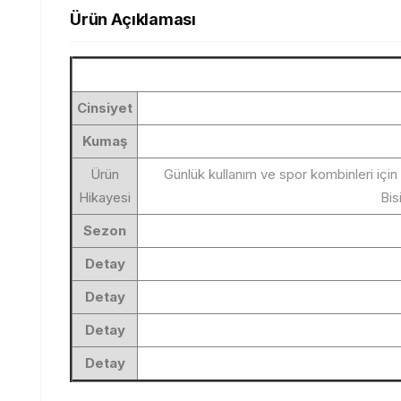
Ürün Açıklaması
Cinsiyet
Kumaş
Ürün
Günlük kullanım ve spor kombinleri için
Hikayesi
Bis
Sezon
Detay
Detay
Detay
Detay