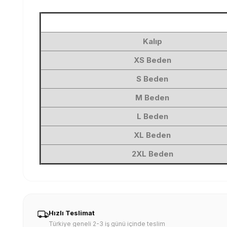
Kalıp
XS Beden
S Beden
M Beden
L Beden
XL Beden
2XL Beden
Hızlı Teslimat
Türkiye geneli 2-3 iş günü içinde teslim