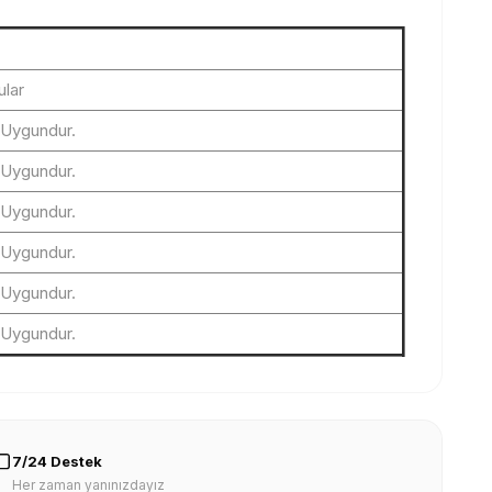
lar
 Uygundur.
 Uygundur.
 Uygundur.
 Uygundur.
 Uygundur.
 Uygundur.
7/24 Destek
Her zaman yanınızdayız