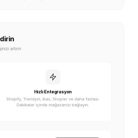
dirin
nizi artırın
Hızlı Entegrasyon
Shopify, Trendyol, ikas, Shopier ve daha fazlası.
Dakikalar içinde mağazanızı bağlayın.