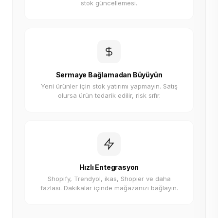
stok güncellemesi.
Sermaye Bağlamadan Büyüyün
Yeni ürünler için stok yatırımı yapmayın. Satış
olursa ürün tedarik edilir, risk sıfır.
Hızlı Entegrasyon
Shopify, Trendyol, ikas, Shopier ve daha
fazlası. Dakikalar içinde mağazanızı bağlayın.