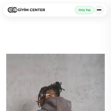
Giriş Yap