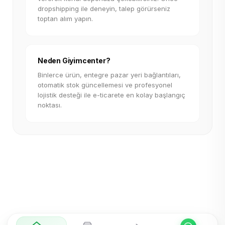
dropshipping ile deneyin, talep görürseniz
toptan alım yapın.
Neden Giyimcenter?
Binlerce ürün, entegre pazar yeri bağlantıları,
otomatik stok güncellemesi ve profesyonel
lojistik desteği ile e-ticarete en kolay başlangıç
noktası.