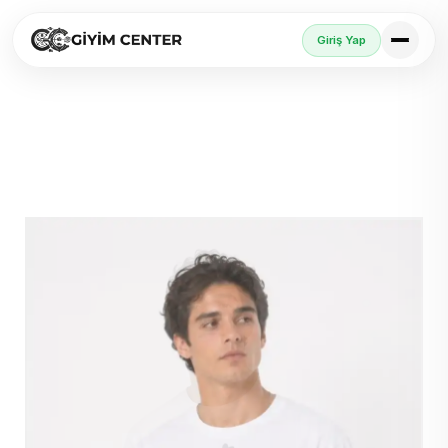
Giriş Yap