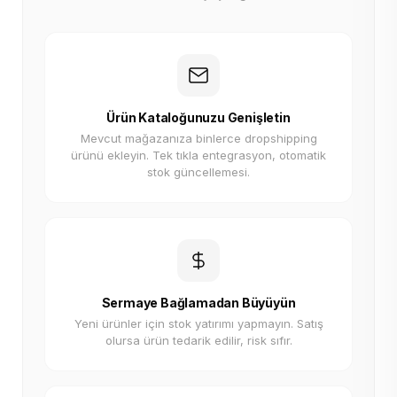
Ürün Kataloğunuzu Genişletin
Mevcut mağazanıza binlerce dropshipping
ürünü ekleyin. Tek tıkla entegrasyon, otomatik
stok güncellemesi.
Sermaye Bağlamadan Büyüyün
Yeni ürünler için stok yatırımı yapmayın. Satış
olursa ürün tedarik edilir, risk sıfır.