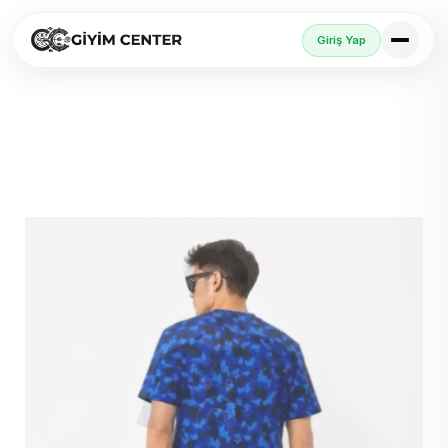
Giriş Yap