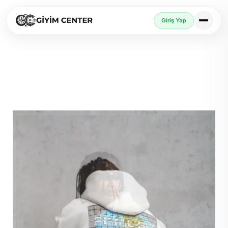
Giriş Yap