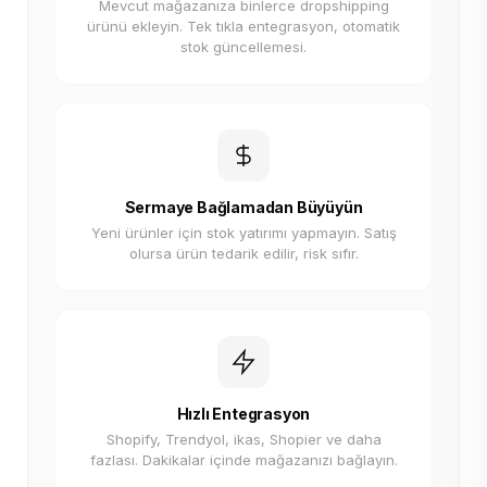
Mevcut mağazanıza binlerce dropshipping
ürünü ekleyin. Tek tıkla entegrasyon, otomatik
stok güncellemesi.
Sermaye Bağlamadan Büyüyün
Yeni ürünler için stok yatırımı yapmayın. Satış
olursa ürün tedarik edilir, risk sıfır.
Hızlı Entegrasyon
Shopify, Trendyol, ikas, Shopier ve daha
fazlası. Dakikalar içinde mağazanızı bağlayın.