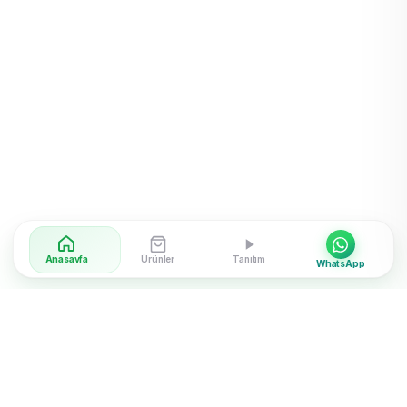
Anasayfa
Ürünler
Tanıtım
WhatsApp