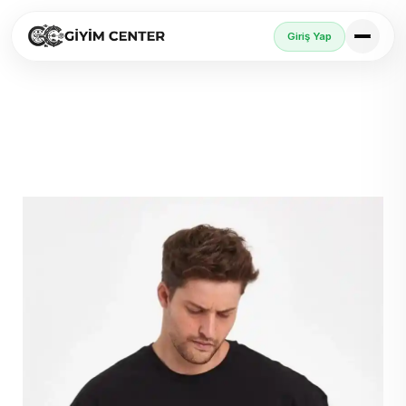
Giriş Yap