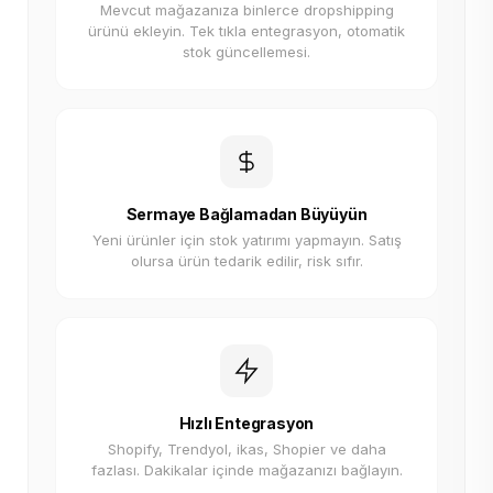
Mevcut mağazanıza binlerce dropshipping
ürünü ekleyin. Tek tıkla entegrasyon, otomatik
stok güncellemesi.
Sermaye Bağlamadan Büyüyün
Yeni ürünler için stok yatırımı yapmayın. Satış
olursa ürün tedarik edilir, risk sıfır.
Hızlı Entegrasyon
Shopify, Trendyol, ikas, Shopier ve daha
fazlası. Dakikalar içinde mağazanızı bağlayın.