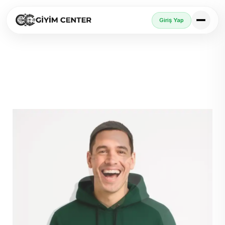
Giriş Yap