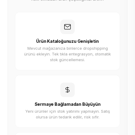
Ürün Kataloğunuzu Genişletin
Mevcut mağazanıza binlerce dropshipping
ürünü ekleyin. Tek tıkla entegrasyon, otomatik
stok güncellemesi.
Sermaye Bağlamadan Büyüyün
Yeni ürünler için stok yatırımı yapmayın. Satış
olursa ürün tedarik edilir, risk sıfır.