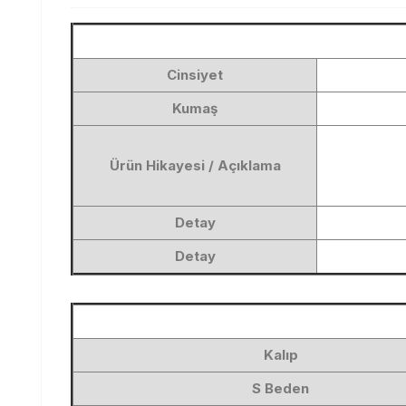
Cinsiyet
Kumaş
Ürün Hikayesi / Açıklama
Detay
Detay
Kalıp
S Beden