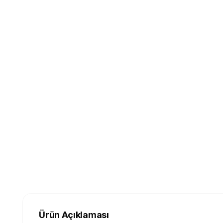
Ürün Açıklaması