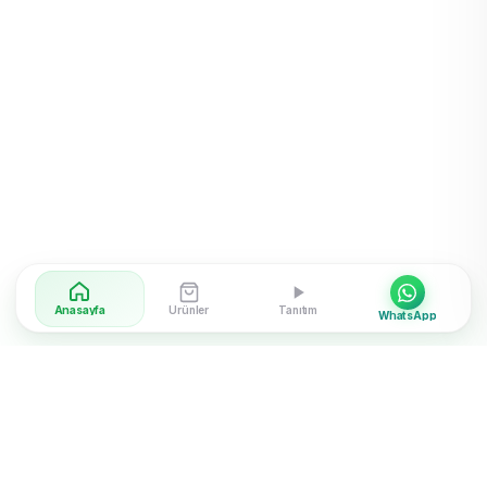
Anasayfa
Ürünler
Tanıtım
WhatsApp