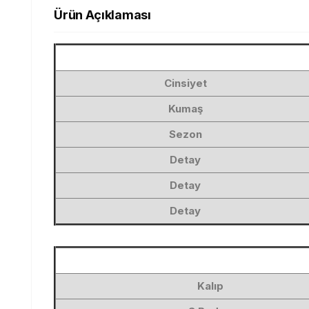
Ürün Açıklaması
Cinsiyet
Kumaş
Sezon
Detay
Detay
Detay
Kalıp