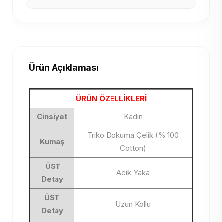
Ürün Açıklaması
ÜRÜN ÖZELLİKLERİ
Cinsiyet
Kadın
Triko Dokuma Çelik (% 100
Kumaş
Cotton)
ÜST
Acık Yaka
Detay
ÜST
Uzun Kollu
Detay