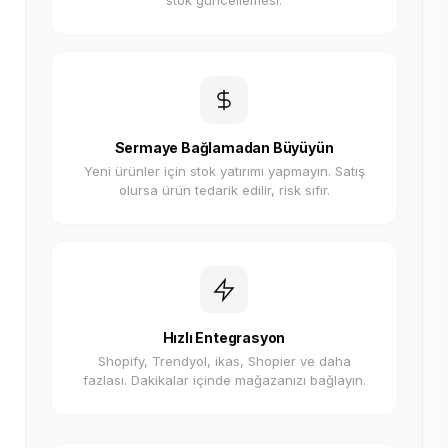
stok güncellemesi.
Sermaye Bağlamadan Büyüyün
Yeni ürünler için stok yatırımı yapmayın. Satış
olursa ürün tedarik edilir, risk sıfır.
Hızlı Entegrasyon
Shopify, Trendyol, ikas, Shopier ve daha
fazlası. Dakikalar içinde mağazanızı bağlayın.