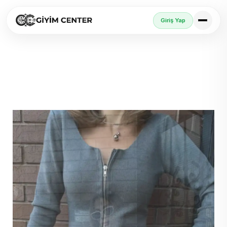
Giriş Yap