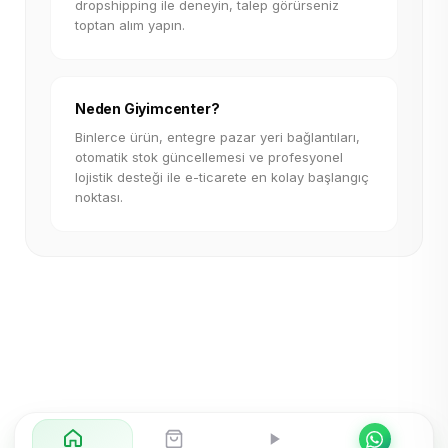
dropshipping ile deneyin, talep görürseniz
toptan alım yapın.
Neden Giyimcenter?
Binlerce ürün, entegre pazar yeri bağlantıları,
otomatik stok güncellemesi ve profesyonel
lojistik desteği ile e-ticarete en kolay başlangıç
noktası.