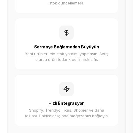
stok güncellemesi.
Sermaye Bağlamadan Büyüyün
Yeni ürünler için stok yatırımı yapmayın. Satış
olursa ürün tedarik edilir, risk sıfır.
Hızlı Entegrasyon
Shopify, Trendyol, ikas, Shopier ve daha
fazlası. Dakikalar içinde mağazanızı bağlayın.