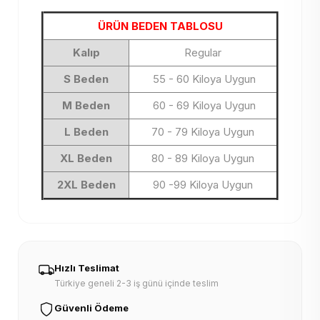
ÜRÜN BEDEN TABLOSU
Kalıp
Regular
S Beden
55 - 60 Kiloya Uygun
M Beden
60 - 69 Kiloya Uygun
L Beden
70 - 79 Kiloya Uygun
XL Beden
80 - 89 Kiloya Uygun
2XL Beden
90 -99 Kiloya Uygun
Hızlı Teslimat
Türkiye geneli 2-3 iş günü içinde teslim
Güvenli Ödeme