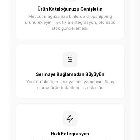
Ürün Kataloğunuzu Genişletin
Mevcut mağazanıza binlerce dropshipping
ürünü ekleyin. Tek tıkla entegrasyon, otomatik
stok güncellemesi.
Sermaye Bağlamadan Büyüyün
Yeni ürünler için stok yatırımı yapmayın. Satış
olursa ürün tedarik edilir, risk sıfır.
Hızlı Entegrasyon