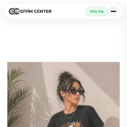
Giriş Yap