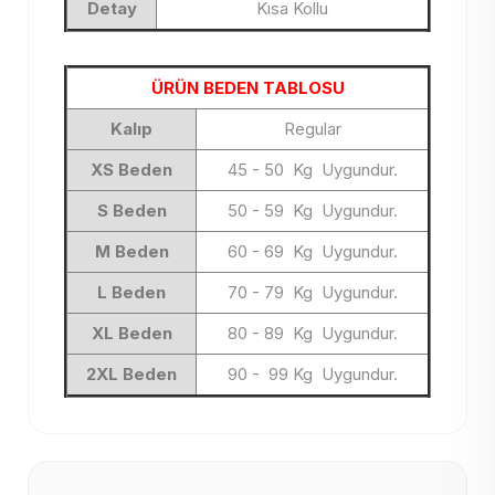
Detay
Kısa Kollu
ÜRÜN BEDEN TABLOSU
Kalıp
Regular
XS Beden
45 - 50 Kg Uygundur.
S Beden
50 - 59 Kg Uygundur.
M Beden
60 - 69 Kg Uygundur.
L Beden
70 - 79 Kg Uygundur.
XL Beden
80 - 89 Kg Uygundur.
2XL Beden
90 - 99 Kg Uygundur.