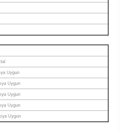
tal
oya Uygun
loya Uygun
loya Uygun
loya Uygun
loya Uygun