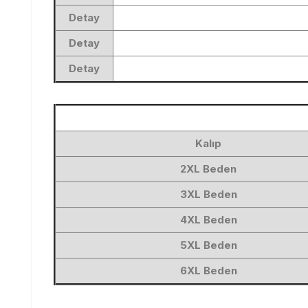
Detay
Detay
Detay
Kalıp
2XL
Beden
3XL
Beden
4XL
Beden
5XL
Beden
6XL
Beden