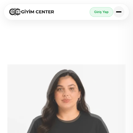
Giriş Yap