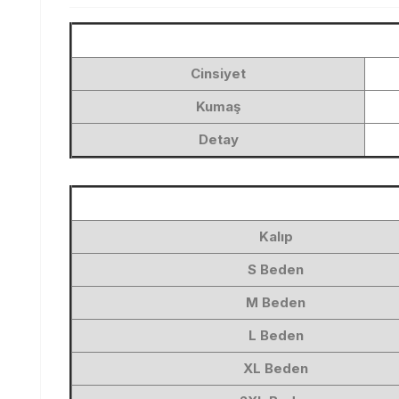
Cinsiyet
Kumaş
Detay
Kalıp
S Beden
M Beden
L Beden
XL Beden