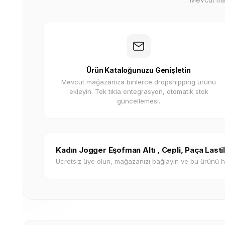
Ürün Kataloğunuzu Genişletin
Mevcut mağazanıza binlerce dropshipping ürünü
ekleyin. Tek tıkla entegrasyon, otomatik stok
güncellemesi.
Kadın Jogger Eşofman Altı , Cepli, Paça Lasti
Ücretsiz üye olun, mağazanızı bağlayın ve bu ürünü 