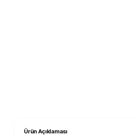
Ürün Açıklaması