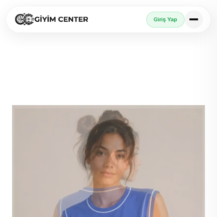
Giriş Yap