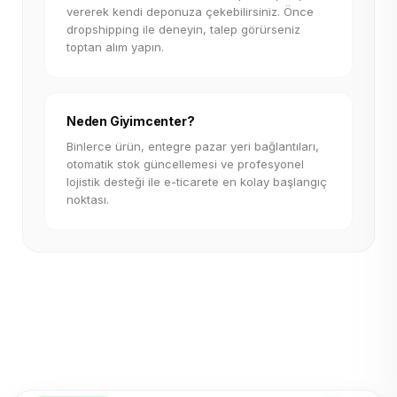
vererek kendi deponuza çekebilirsiniz. Önce
dropshipping ile deneyin, talep görürseniz
toptan alım yapın.
Neden Giyimcenter?
Binlerce ürün, entegre pazar yeri bağlantıları,
otomatik stok güncellemesi ve profesyonel
lojistik desteği ile e-ticarete en kolay başlangıç
noktası.