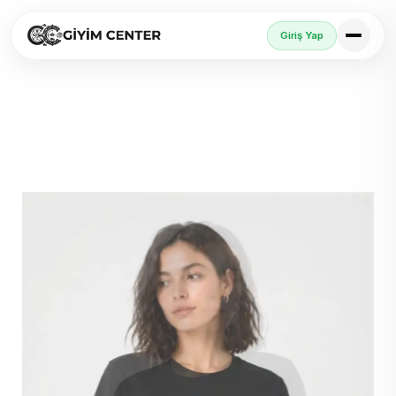
Giriş Yap