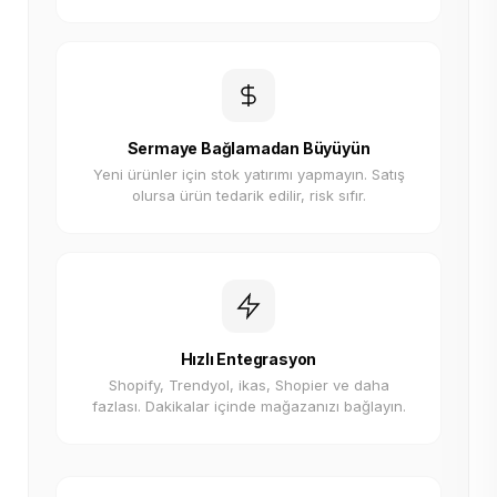
Sermaye Bağlamadan Büyüyün
Yeni ürünler için stok yatırımı yapmayın. Satış
olursa ürün tedarik edilir, risk sıfır.
Hızlı Entegrasyon
Shopify, Trendyol, ikas, Shopier ve daha
fazlası. Dakikalar içinde mağazanızı bağlayın.