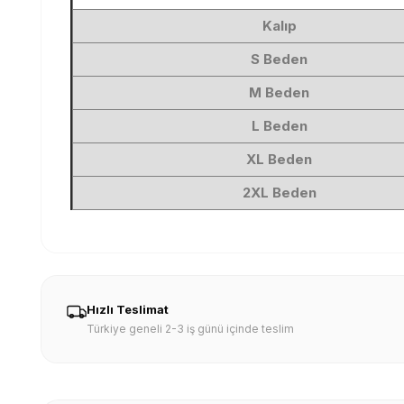
Kalıp
S Beden
M Beden
L Beden
XL Beden
2XL Beden
Hızlı Teslimat
Türkiye geneli 2-3 iş günü içinde teslim