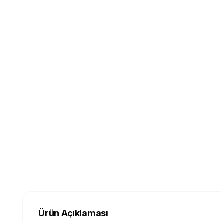
Ürün Açıklaması