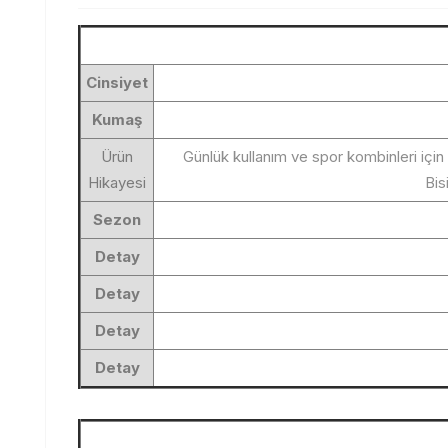
Cinsiyet
Kumaş
Ürün
Günlük kullanım ve spor kombinleri için
Hikayesi
Bis
Sezon
Detay
Detay
Detay
Detay