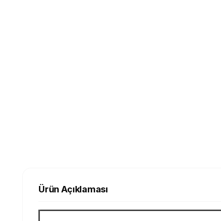
Ürün Açıklaması