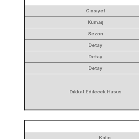
Cinsiyet
Kumaş
Sezon
Detay
Detay
Detay
Dikkat Edilecek Husus
Kalıp