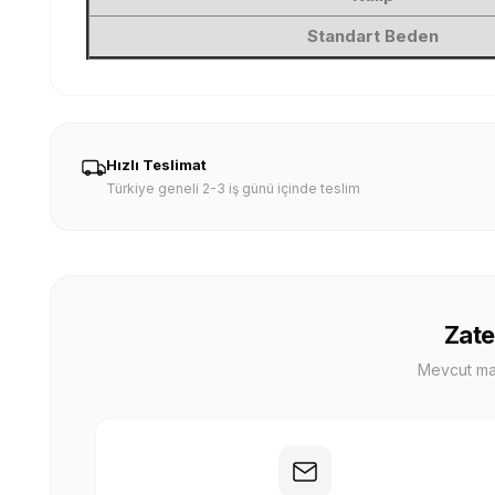
Standart Beden
Hızlı Teslimat
Türkiye geneli 2-3 iş günü içinde teslim
Zate
Mevcut mağa