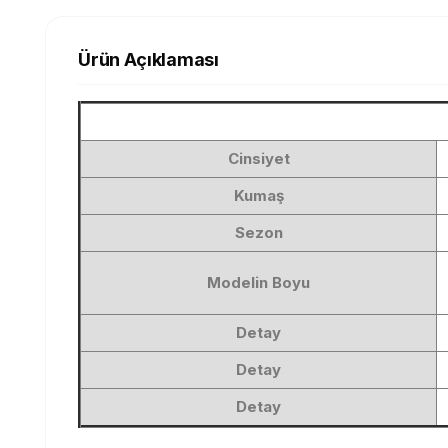
Ürün Açıklaması
Cinsiyet
Kumaş
Sezon
Modelin Boyu
Detay
Detay
Detay