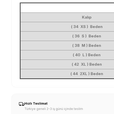
Kalıp
( 34 XS ) Beden
( 36 S ) Beden
( 38 M ) Beden
( 40 L ) Beden
( 42 XL ) Beden
( 44 2XL ) Beden
Hızlı Teslimat
Türkiye geneli 2-3 iş günü içinde teslim