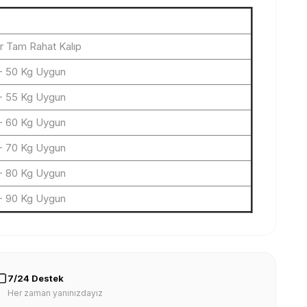
r Tam Rahat Kalıp
- 50 Kg Uygun
- 55 Kg Uygun
- 60 Kg Uygun
- 70 Kg Uygun
- 80 Kg Uygun
- 90 Kg Uygun
7/24 Destek
Her zaman yanınızdayız