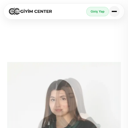
Giriş Yap