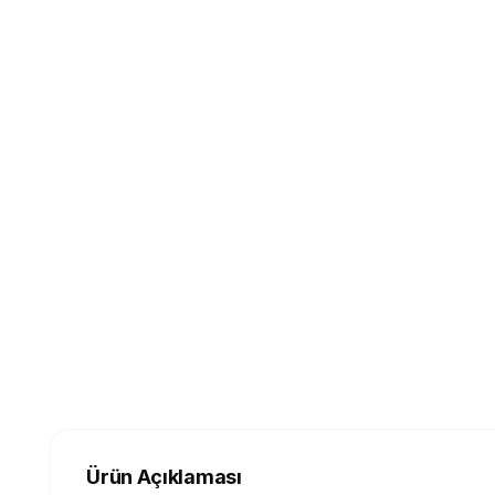
Ürün Açıklaması