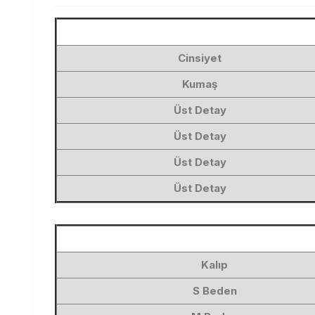
Cinsiyet
Kumaş
Üst Detay
Üst Detay
Üst Detay
Üst Detay
Kalıp
S Beden