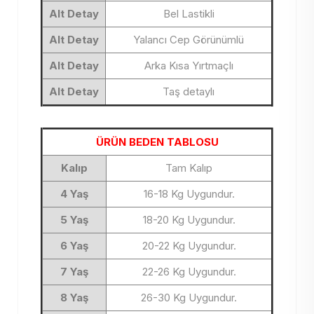
Alt Detay
Bel Lastikli
Alt Detay
Yalancı Cep Görünümlü
Alt Detay
Arka Kısa Yırtmaçlı
Alt Detay
Taş detaylı
ÜRÜN BEDEN TABLOSU
Kalıp
Tam Kalıp
4 Yaş
16-18 Kg Uygundur.
5 Yaş
18-20 Kg Uygundur.
6 Yaş
20-22 Kg Uygundur.
7 Yaş
22-26 Kg Uygundur.
8 Yaş
26-30 Kg Uygundur.