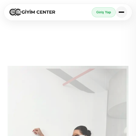
Giriş Yap