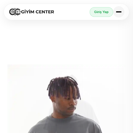
Giriş Yap