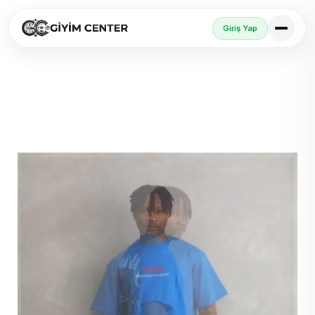
Giriş Yap