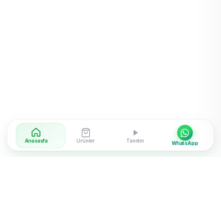
Anasayfa
Ürünler
Tanıtım
WhatsApp