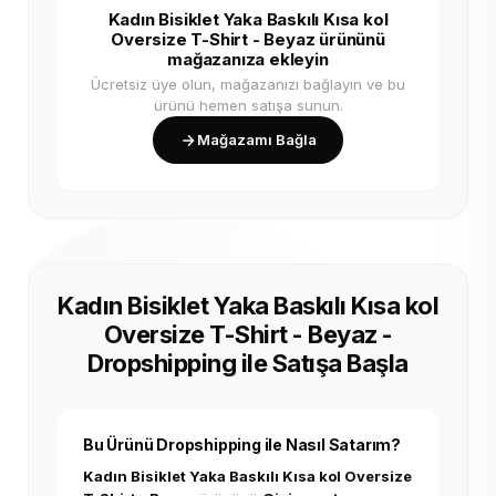
Kadın Bisiklet Yaka Baskılı Kısa kol
Oversize T-Shirt - Beyaz ürününü
mağazanıza ekleyin
Ücretsiz üye olun, mağazanızı bağlayın ve bu
ürünü hemen satışa sunun.
Mağazamı Bağla
Kadın Bisiklet Yaka Baskılı Kısa kol
Oversize T-Shirt - Beyaz -
Dropshipping ile Satışa Başla
Bu Ürünü Dropshipping ile Nasıl Satarım?
Kadın Bisiklet Yaka Baskılı Kısa kol Oversize