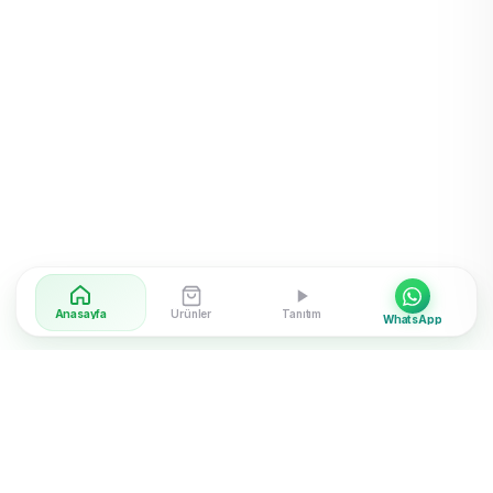
Anasayfa
Ürünler
Tanıtım
WhatsApp