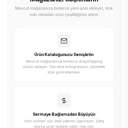
Mevcut mağazanıza binlerce yeni ürün ekleyin, stok
riski olmadan ürün çeşitliliğinizi artırın
Ürün Kataloğunuzu Genişletin
Mevcut mağazanıza binlerce dropshipping
ürünü ekleyin. Tek tıkla entegrasyon, otomatik
stok güncellemesi.
Sermaye Bağlamadan Büyüyün
Yeni ürünler için stok yatırımı yapmayın. Satış
olursa ürün tedarik edilir, risk sıfır.