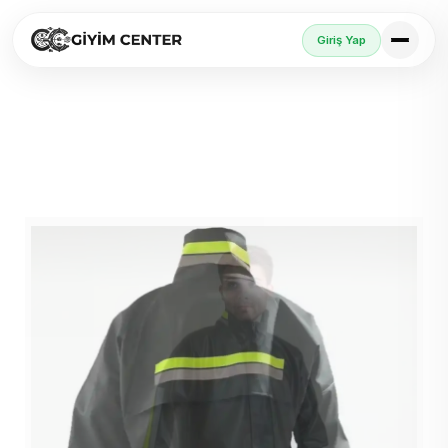
Giriş Yap