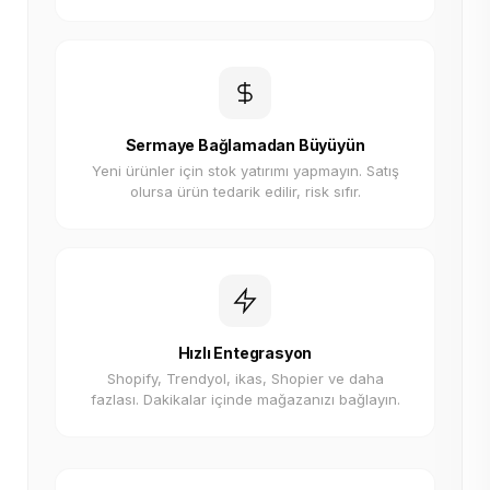
Sermaye Bağlamadan Büyüyün
Yeni ürünler için stok yatırımı yapmayın. Satış
olursa ürün tedarik edilir, risk sıfır.
Hızlı Entegrasyon
Shopify, Trendyol, ikas, Shopier ve daha
fazlası. Dakikalar içinde mağazanızı bağlayın.