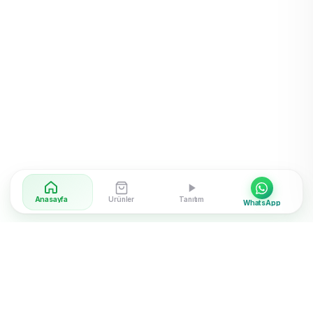
Anasayfa
Ürünler
Tanıtım
WhatsApp