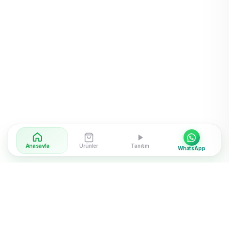
Anasayfa
Ürünler
Tanıtım
WhatsApp