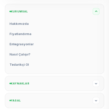
KURUMSAL
Hakkımızda
Fiyatlandırma
Entegrasyonlar
Nasıl Çalışır?
Tedarikçi Ol
KAYNAKLAR
YASAL