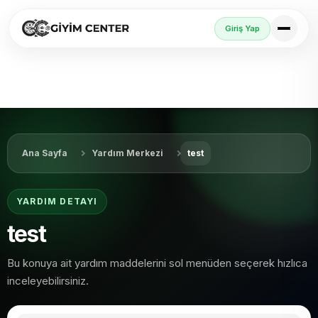
Giriş Yap
Ana Sayfa
Yardım Merkezi
test
YARDIM DETAYI
test
Bu konuya ait yardım maddelerini sol menüden seçerek hızlıca
inceleyebilirsiniz.